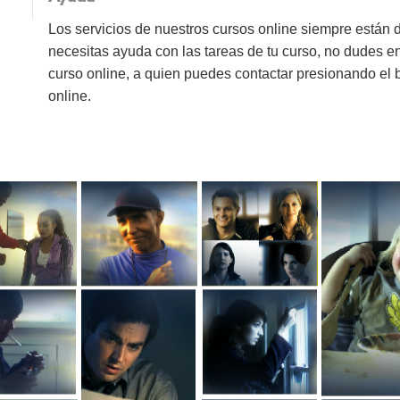
Los servicios de nuestros cursos online siempre están 
necesitas ayuda con las tareas de tu curso, no dudes e
curso online, a quien puedes contactar presionando el
online.