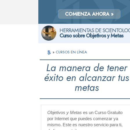
COMIENZA AHORA »
HERRAMIENTAS DE SCIENTOLOG
Curso sobre Objetivos y Metas
»
CURSOS EN LÍNEA
La manera de tener
éxito en alcanzar tus
metas
Objetivos y Metas
es un Curso Gratuito
por Internet que puedes comenzar ya
mismo. Este es nuestro servicio para ti,