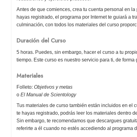
Antes de que comiences, crea tu cuenta personal en la
hayas registrado, el programa por Internet te guiará a 
culminación, con todos los materiales del curso proporc
Duración del Curso
5 horas. Puedes, sin embargo, hacer el curso a tu propio
tiempo. Este curso es nuestro servicio para ti, de forma g
Materiales
Folleto:
Objetivos y metas
o
El Manual de Scientology
Tus materiales de curso también están incluidos en el c
te hayas registrado, podrás leer los materiales dentro 
Sin embargo, te recomendamos que descargues gratuitam
referirte a él cuando no estés accediendo al programa d