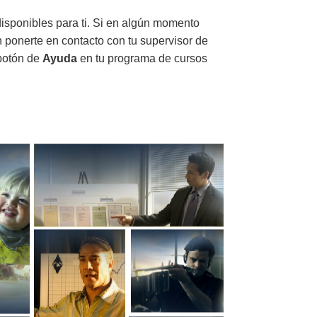
disponibles para ti. Si en algún momento
n ponerte en contacto con tu supervisor de
 botón de
Ayuda
en tu programa de cursos