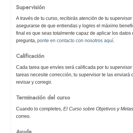
Supervisión
A través de tu curso, recibirás atención de tu superviso
asegurarse de que entiendas y logres el máximo benefici
final es que seas totalmente capaz de aplicar los datos 
pregunta,
ponte en contacto con nosotros aquí
.
Calificación
Cada tarea que envíes será calificada por tu supervisor
tareas necesite corrección, tu supervisor te las enviará
revisar y corregir.
Terminación del curso
Cuando lo completes,
El Curso sobre Objetivos y Meta
correo.
Ayuda