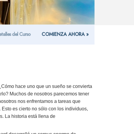
talles del Curso
COMIENZA AHORA »
¿Cómo hace uno que un sueño se convierta
tarlo? Muchos de nosotros parecemos tener
nosotros nos enfrentamos a tareas que
Esto es cierto no sólo con los individuos,
. La historia está llena de