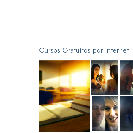
Cursos Gratuitos por Internet