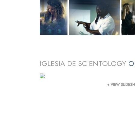
IGLESIA DE SCIENTOLOGY
O
+ VIEW SLIDE