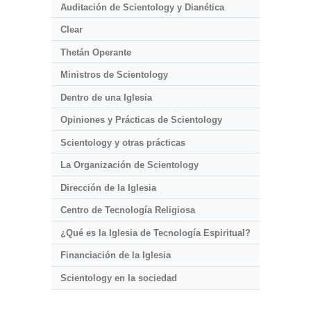
Auditación de Scientology y Dianética
Clear
Thetán Operante
Ministros de Scientology
Dentro de una Iglesia
Opiniones y Prácticas de Scientology
Scientology y otras prácticas
La Organización de Scientology
Dirección de la Iglesia
Centro de Tecnología Religiosa
¿Qué es la Iglesia de Tecnología Espiritual?
Financiación de la Iglesia
Scientology en la sociedad