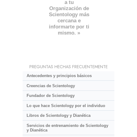
a tu
Organización de
Scientology más
cercana e
informarte por ti
mismo. »
PREGUNTAS HECHAS FRECUENTEMENTE
Antecedentes y principios básicos
Creencias de Scientology
Fundador de Scientology
Lo que hace Scientology por el individuo
Libros de Scientology y Dianética
Servicios de entrenamiento de Scientology
y Dianética