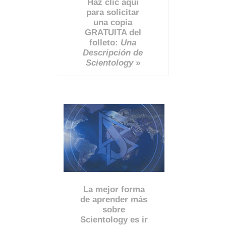
Haz clic aquí
para solicitar
una copia
GRATUITA del
folleto:
Una
Descripción de
Scientology
»
La mejor forma
de aprender más
sobre
Scientology es ir