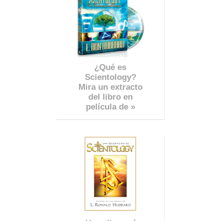
¿Qué es
Scientology?
Mira un extracto
del libro en
película de »