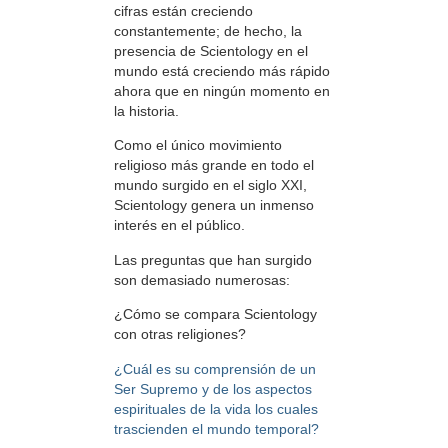
cifras están creciendo
constantemente; de hecho, la
presencia de Scientology en el
mundo está creciendo más rápido
ahora que en ningún momento en
la historia.
Como el único movimiento
religioso más grande en todo el
mundo surgido en el siglo XXI,
Scientology genera un inmenso
interés en el público.
Las preguntas que han surgido
son demasiado numerosas:
¿Cómo se compara Scientology
con otras religiones?
¿Cuál es su comprensión de un
Ser Supremo y de los aspectos
espirituales de la vida los cuales
trascienden el mundo temporal?