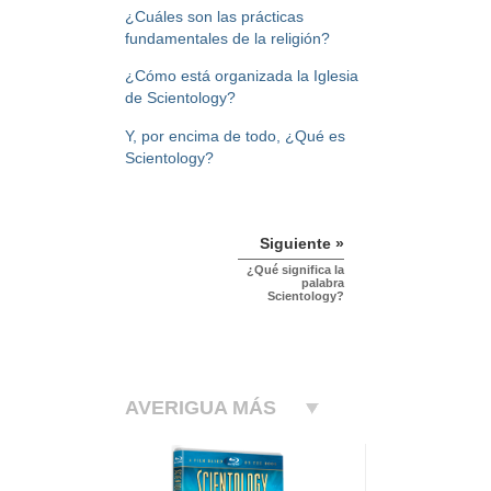
¿Cuáles son las prácticas
fundamentales de la religión?
¿Cómo está organizada la Iglesia
de Scientology?
Y, por encima de todo, ¿Qué es
Scientology?
Siguiente »
¿Qué significa la
palabra
Scientology?
AVERIGUA MÁS