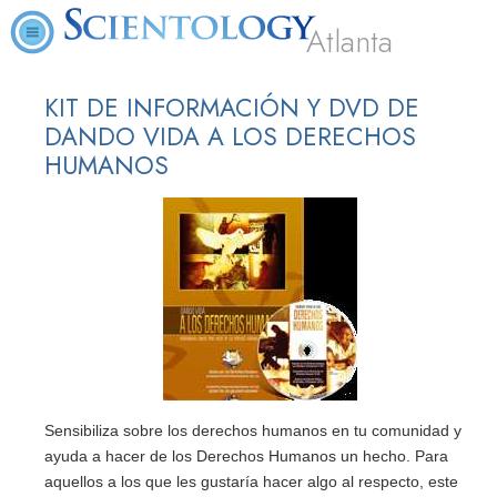
Atlanta
KIT DE INFORMACIÓN Y DVD DE
DANDO VIDA A LOS DERECHOS
HUMANOS
Sensibiliza sobre los derechos humanos en tu comunidad y
ayuda a hacer de los Derechos Humanos un hecho. Para
aquellos a los que les gustaría hacer algo al respecto, este