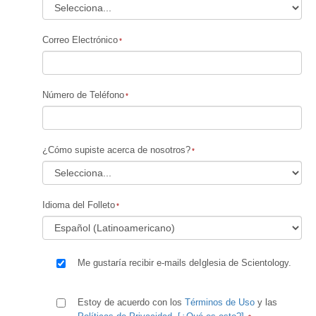
Correo Electrónico
Número de Teléfono
¿Cómo supiste acerca de nosotros?
Idioma del Folleto
Me gustaría recibir e-mails deIglesia de Scientology.
Estoy de acuerdo con los
Términos de Uso
y las