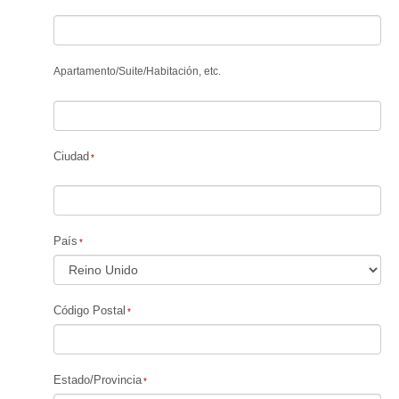
Apartamento
/
Suite
/
Habitación, etc.
Ciudad
País
Código Postal
Estado/Provincia