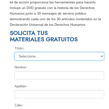
kit de acción proporciona las herramientas para hacerlo.
Incluye un DVD gratuito con la historia de los Derechos
Humanos junto a 30 mensajes de servicio público
demostrando cada uno de los 30 artículos contenidos en la
Declaración Universal de los Derechos Humanos.
SOLICITA TUS
MATERIALES GRATUITOS
Título
Nombre
Apellido
Calle