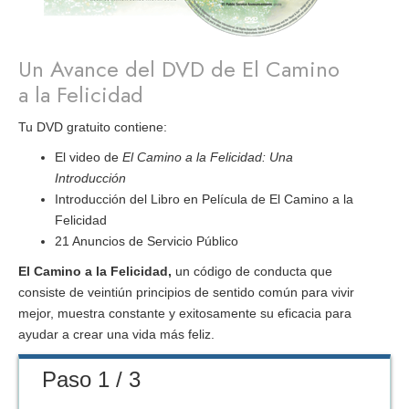
Un Avance del DVD de
El Camino
a la Felicidad
Tu DVD gratuito contiene:
El video de
El Camino a la Felicidad: Una
Introducción
Introducción del Libro en Película de El Camino a la
Felicidad
21 Anuncios de Servicio Público
El Camino a la Felicidad,
un código de conducta que
consiste de veintiún principios de sentido común para vivir
mejor, muestra constante y exitosamente su eficacia para
ayudar a crear una vida más feliz.
Paso 1 / 3