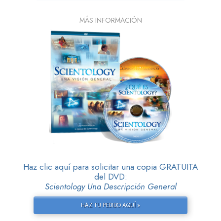
MÁS INFORMACIÓN
Haz clic aquí para solicitar una copia GRATUITA
del DVD:
Scientology Una Descripción General
HAZ TU PEDIDO AQUÍ »