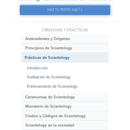
HAZ TU PEDIDO AQUÍ »
CREENCIAS Y PRÁCTICAS
Antecedentes y Orígenes
Principios de Scientology
Prácticas de Scientology
Introducción
Auditación de Scientology
Entrenamiento de Scientology
Ceremonias de Scientology
Ministerio de Scientology
Credos y Códigos de Scientology
Scientology en la sociedad