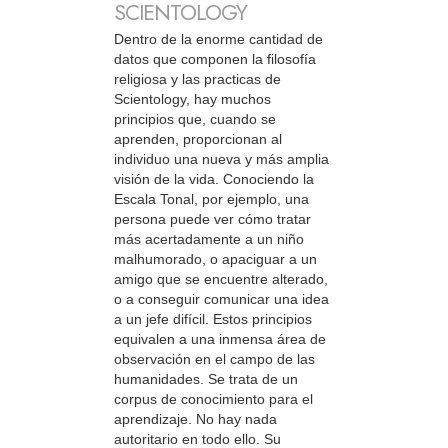
SCIENTOLOGY
Dentro de la enorme cantidad de
datos que componen la filosofía
religiosa y las practicas de
Scientology, hay muchos
principios que, cuando se
aprenden, proporcionan al
individuo una nueva y más amplia
visión de la vida. Conociendo la
Escala Tonal, por ejemplo, una
persona puede ver cómo tratar
más acertadamente a un niño
malhumorado, o apaciguar a un
amigo que se encuentre alterado,
o a conseguir comunicar una idea
a un jefe difícil. Estos principios
equivalen a una inmensa área de
observación en el campo de las
humanidades. Se trata de un
corpus de conocimiento para el
aprendizaje. No hay nada
autoritario en todo ello. Su