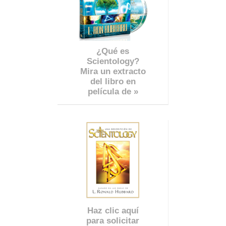
¿Qué es
Scientology?
Mira un extracto
del libro en
película de »
Haz clic aquí
para solicitar