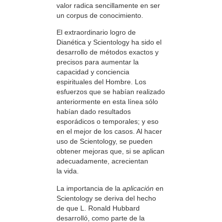
valor radica sencillamente en ser
un corpus de conocimiento.
El extraordinario logro de
Dianética y Scientology ha sido el
desarrollo de métodos exactos y
precisos para aumentar la
capacidad y conciencia
espirituales del Hombre. Los
esfuerzos que se habían realizado
anteriormente en esta línea sólo
habían dado resultados
esporádicos o temporales; y eso
en el mejor de los casos. Al hacer
uso de Scientology, se pueden
obtener mejoras que, si se aplican
adecuadamente, acrecientan
la vida.
La importancia de la
aplicación
en
Scientology se deriva del hecho
de que L. Ronald Hubbard
desarrolló, como parte de la