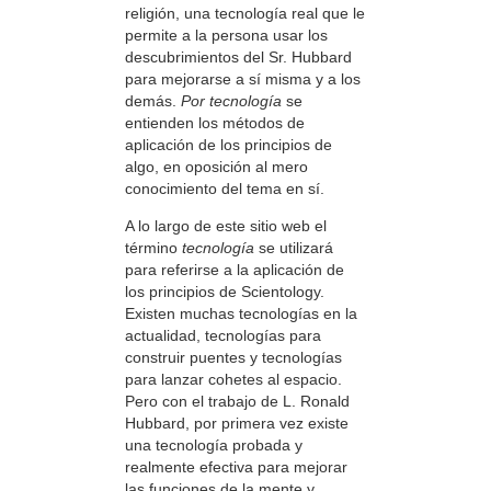
religión, una tecnología real que le
permite a la persona usar los
descubrimientos del Sr. Hubbard
para mejorarse a sí misma y a los
demás.
Por tecnología
se
entienden los métodos de
aplicación de los principios de
algo, en oposición al mero
conocimiento del tema en sí.
A lo largo de este sitio web el
término
tecnología
se utilizará
para referirse a la aplicación de
los principios de Scientology.
Existen muchas tecnologías en la
actualidad, tecnologías para
construir puentes y tecnologías
para lanzar cohetes al espacio.
Pero con el trabajo de L. Ronald
Hubbard, por primera vez existe
una tecnología probada y
realmente efectiva para mejorar
las funciones de la mente y