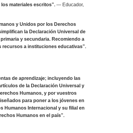
los materiales escritos”.
— Educador,
umanos y Unidos por los Derechos
implifican la Declaración Universal de
 primaria y secundaria. Recomiendo a
s recursos a instituciones educativas”.
ntas de aprendizaje; incluyendo las
rtículos de la Declaración Universal y
 Derechos Humanos, y por vuestros
diseñados para poner a los jóvenes en
 Humanos Internacional y su filial en
erechos Humanos en el país”.