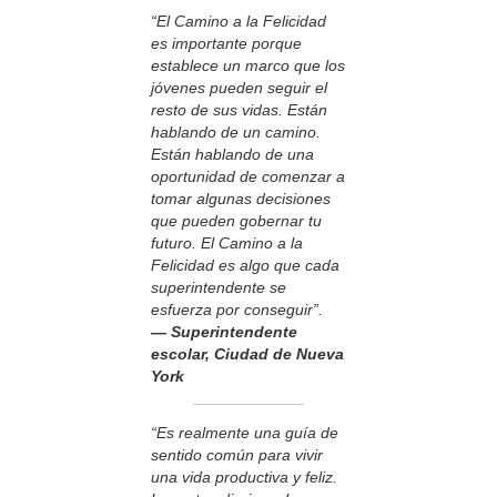
“El Camino a la Felicidad
es importante porque
establece un marco que los
jóvenes pueden seguir el
resto de sus vidas. Están
hablando de un camino.
Están hablando de una
oportunidad de comenzar a
tomar algunas decisiones
que pueden gobernar tu
futuro. El Camino a la
Felicidad es algo que cada
superintendente se
esfuerza por conseguir”.
— Superintendente
escolar, Ciudad de Nueva
York
“Es realmente una guía de
sentido común para vivir
una vida productiva y feliz.