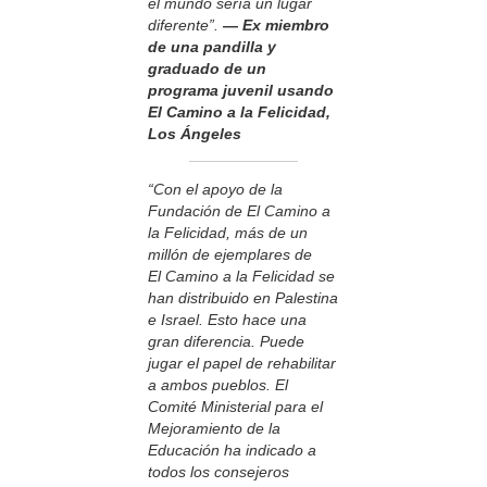
el mundo sería un lugar
diferente”.
— Ex miembro
de una pandilla y
graduado de un
programa juvenil usando
El Camino a la Felicidad,
Los Ángeles
“Con el apoyo de la
Fundación de El Camino a
la Felicidad, más de un
millón de ejemplares de
El Camino a la Felicidad se
han distribuido en Palestina
e Israel. Esto hace una
gran diferencia. Puede
jugar el papel de rehabilitar
a ambos pueblos. El
Comité Ministerial para el
Mejoramiento de la
Educación ha indicado a
todos los consejeros