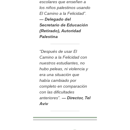
escolares que enseñen a
los niños palestinos usando
El Camino a la Felicidad”.
— Delegado del
Secretario de Educación
(Retirado), Autoridad
Palestina
“Después de usar El
Camino a la Felicidad con
nuestros estudiantes, no
hubo peleas, ni violencia y
era una situación que
había cambiado por
completo en comparación
con las dificultades
anteriores”.
— Director, Tel
Aviv