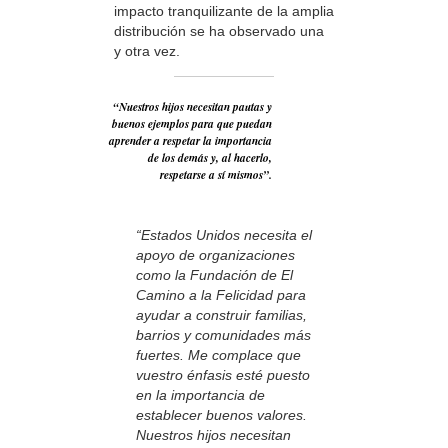
impacto tranquilizante de la amplia
distribución se ha observado una
y otra vez.
“Nuestros hijos necesitan pautas y
buenos ejemplos para que puedan
aprender a respetar la importancia
de los demás y, al hacerlo,
respetarse a sí mismos”.
“Estados Unidos necesita el
apoyo de organizaciones
como la Fundación de El
Camino a la Felicidad para
ayudar a construir familias,
barrios y comunidades más
fuertes. Me complace que
vuestro énfasis esté puesto
en la importancia de
establecer buenos valores.
Nuestros hijos necesitan