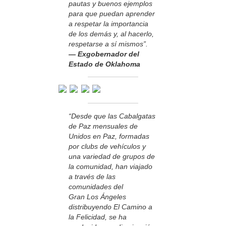
pautas y buenos ejemplos
para que puedan aprender
a respetar la importancia
de los demás y, al hacerlo,
respetarse a sí mismos”.
— Exgobernador del
Estado de Oklahoma
“Desde que las Cabalgatas
de Paz mensuales de
Unidos en Paz, formadas
por clubs de vehículos y
una variedad de grupos de
la comunidad, han viajado
a través de las
comunidades del
Gran Los Ángeles
distribuyendo El Camino a
la Felicidad, se ha