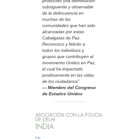
producido una disminución
subsiguiente y observable
de la delincuencia en
muchas de las
comunidades que han sido
alcanzadas por estas
Cabalgatas de Paz.
Reconozco y felicito a
todos los individuos y
grupos que contribuyen al
movimiento Unidos en Paz,
el cual ha impactado
positivamente en las vidas
de los ciudadanos”.
— Miembro del Congreso
de Estados Unidos
ASOCIACIÓN CON LA POLICÍA
DE DELHI
INDIA