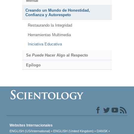
Mental
Creando un Mundo de Honestidad,
Confianza y Autorespeto
Restaurando la Integridad
Herramientas Multimedia
Iniciativa Educativa
Se
Puede
Hacer Algo al Respecto
Epílogo
Websites Internacionales
ENGLISH (US/International)
ENGLISH (United Kingdom)
DANSK