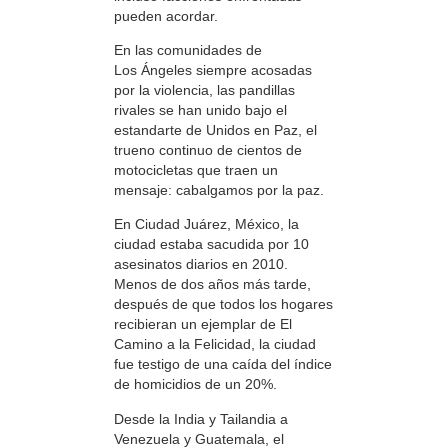
pueden acordar.
En las comunidades de
Los Ángeles siempre acosadas
por la violencia, las pandillas
rivales se han unido bajo el
estandarte de Unidos en Paz, el
trueno continuo de cientos de
motocicletas que traen un
mensaje: cabalgamos por la paz.
En Ciudad Juárez, México, la
ciudad estaba sacudida por 10
asesinatos diarios en 2010.
Menos de dos años más tarde,
después de que todos los hogares
recibieran un ejemplar de El
Camino a la Felicidad, la ciudad
fue testigo de una caída del índice
de homicidios de un 20%.
Desde la India y Tailandia a
Venezuela y Guatemala, el