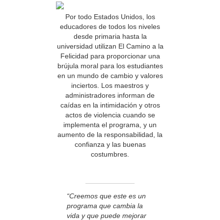
Por todo Estados Unidos, los
educadores de todos los niveles
desde primaria hasta la
universidad utilizan El Camino a la
Felicidad para proporcionar una
brújula moral para los estudiantes
en un mundo de cambio y valores
inciertos. Los maestros y
administradores informan de
caídas en la intimidación y otros
actos de violencia cuando se
implementa el programa, y un
aumento de la responsabilidad, la
confianza y las buenas
costumbres.
“Creemos que este es un
programa que cambia la
vida y que puede mejorar