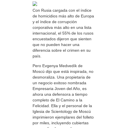
Con Rusia cargada con el índice
de homicidios más alto de Europa
y el índice de corrupción
corporativa más alto en una lista
internacional, el 55% de los rusos
encuestados dijeron que sienten
que no pueden hacer una
diferencia sobre el crimen en su
país.
Pero Evgenya Medvedík de
Moscú dijo que está inspirada, no
desmoraliza. Una propietaria de
un negocio exitoso nombrada
Empresaria Joven del Año, es
ahora una defensora a tiempo
completo de El Camino a la
Felicidad. Ella y el personal de la
Iglesia de Scientology de Moscú
imprimieron ejemplares del folleto
por miles, incluyendo cubiertas