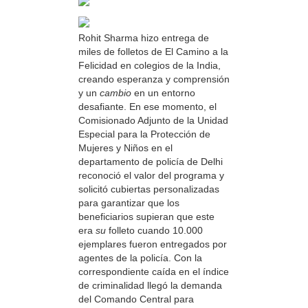
Rohit Sharma hizo entrega de
miles de folletos de El Camino a la
Felicidad en colegios de la India,
creando esperanza y comprensión
y un
cambio
en un entorno
desafiante. En ese momento, el
Comisionado Adjunto de la Unidad
Especial para la Protección de
Mujeres y Niños en el
departamento de policía de Delhi
reconoció el valor del programa y
solicitó cubiertas personalizadas
para garantizar que los
beneficiarios supieran que este
era
su
folleto cuando 10.000
ejemplares fueron entregados por
agentes de la policía. Con la
correspondiente caída en el índice
de criminalidad llegó la demanda
del Comando Central para