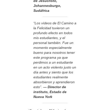
de Jesucristo,
Johannesburgo,
Sudáfrica
“Los vídeos de El Camino a
la Felicidad tuvieron un
profundo efecto en todos
mis estudiantes, y el
personal también. Fue un
momento especialmente
bueno para nosotros tener
este programa ya que
perdimos a un estudiante
en un acto violento justo un
día antes y siento que los
estudiantes realmente
absorbieron y aprendieron
esto”.
— Director de
instituto, Estado de
Nueva York