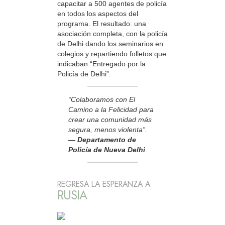
capacitar a 500 agentes de policía
en todos los aspectos del
programa. El resultado: una
asociación completa, con la policía
de Delhi dando los seminarios en
colegios y repartiendo folletos que
indicaban “Entregado por la
Policía de Delhi”.
“Colaboramos con El
Camino a la Felicidad para
crear una comunidad más
segura, menos violenta”.
— Departamento de
Policía de Nueva Delhi
REGRESA LA ESPERANZA A
RUSIA