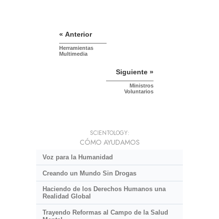
« Anterior
Herramientas
Multimedia
Siguiente »
Ministros
Voluntarios
SCIENTOLOGY:
CÓMO AYUDAMOS
Voz para la Humanidad
Creando un Mundo Sin Drogas
Haciendo de los Derechos Humanos una
Realidad Global
Trayendo Reformas al Campo de la Salud