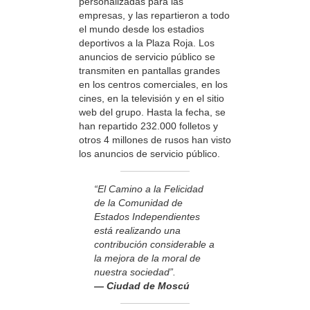
personalizadas para las
empresas, y las repartieron a todo
el mundo desde los estadios
deportivos a la Plaza Roja. Los
anuncios de servicio público se
transmiten en pantallas grandes
en los centros comerciales, en los
cines, en la televisión y en el sitio
web del grupo. Hasta la fecha, se
han repartido 232.000 folletos y
otros 4 millones de rusos han visto
los anuncios de servicio público.
“El Camino a la Felicidad
de la Comunidad de
Estados Independientes
está realizando una
contribución considerable a
la mejora de la moral de
nuestra sociedad”.
— Ciudad de Moscú