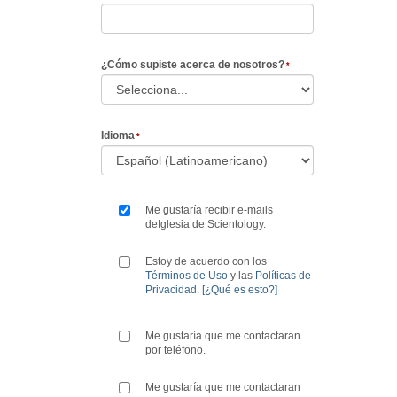
¿Cómo supiste acerca de nosotros?
Idioma
Me gustaría recibir e-mails
deIglesia de Scientology.
Estoy de acuerdo con los
Términos de Uso
y las
Políticas de
Privacidad
.
[¿Qué es esto?]
Me gustaría que me contactaran
por teléfono.
Me gustaría que me contactaran