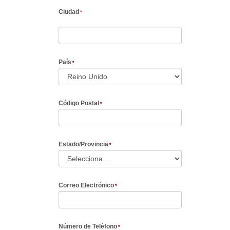
Ciudad
País
Código Postal
Estado/Provincia
Correo Electrónico
Número de Teléfono