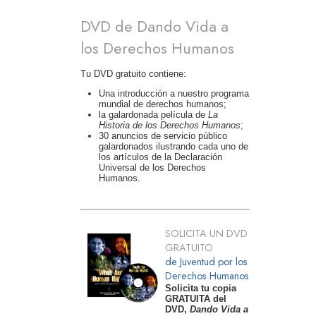
DVD de Dando Vida a
los Derechos Humanos
Tu DVD gratuito contiene:
Una introducción a nuestro programa
mundial de derechos humanos;
la galardonada película de
La
Historia de los Derechos Humanos
;
30 anuncios de servicio público
galardonados ilustrando cada uno de
los artículos de la Declaración
Universal de los Derechos
Humanos.
SOLICITA UN DVD
GRATUITO
de Juventud por los
Derechos Humanos
Solicita tu copia
GRATUITA del
DVD,
Dando Vida a