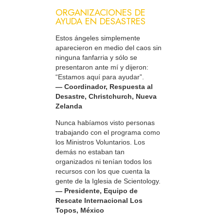
ORGANIZACIONES DE
AYUDA EN DESASTRES
Estos ángeles simplemente
aparecieron en medio del caos sin
ninguna fanfarria y sólo se
presentaron ante mí y dijeron:
“Estamos aquí para ayudar”.
— Coordinador, Respuesta al
Desastre, Christchurch, Nueva
Zelanda
Nunca habíamos visto personas
trabajando con el programa como
los Ministros Voluntarios. Los
demás no estaban tan
organizados ni tenían todos los
recursos con los que cuenta la
gente de la Iglesia de Scientology.
— Presidente, Equipo de
Rescate Internacional Los
Topos, México