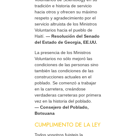
tradición e historia de servicio
hacia otros y ofrecen su máximo
respeto y agradecimiento por el
servicio altruista de los Ministros
Voluntarios hacia el pueblo de
Haití.
— Resolución del Senado
del Estado de Georgia, EE.UU.
La presencia de los Ministros
Voluntarios no sólo mejoró las
condiciones de las personas sino
también las condiciones de las
construcciones actuales en el
poblado. Se comenzó a trabajar
en la carretera, creándose
verdaderas carreteras por primera
vez en la historia del poblado.
— Consejero del Poblado,
Botsuana
CUMPLIMIENTO DE LA LEY
Todos vosotros fuisteis la