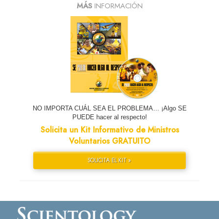
MÁS
INFORMACIÓN
NO IMPORTA CUÁL SEA EL PROBLEMA… ¡Algo SE
PUEDE hacer al respecto!
Solicita un Kit Informativo de Ministros
Voluntarios GRATUITO
SOLICITA EL KIT »