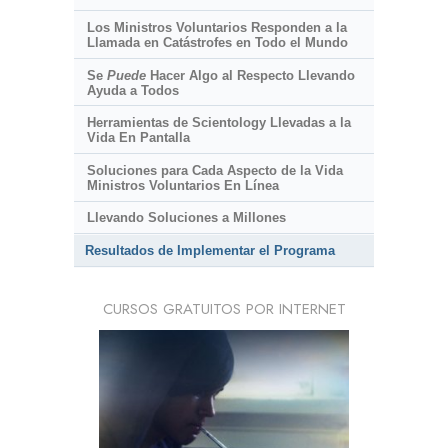
Los Ministros Voluntarios Responden a la
Llamada en Catástrofes en Todo el Mundo
Se
Puede
Hacer Algo al Respecto Llevando
Ayuda a Todos
Herramientas de Scientology Llevadas a la
Vida En Pantalla
Soluciones para Cada Aspecto de la Vida
Ministros Voluntarios En Línea
Llevando Soluciones a Millones
Resultados de Implementar el Programa
CURSOS GRATUITOS POR INTERNET