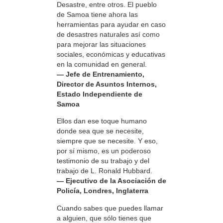
Desastre, entre otros. El pueblo
de Samoa tiene ahora las
herramientas para ayudar en caso
de desastres naturales así como
para mejorar las situaciones
sociales, económicas y educativas
en la comunidad en general.
— Jefe de Entrenamiento,
Director de Asuntos Internos,
Estado Independiente de
Samoa
Ellos dan ese toque humano
donde sea que se necesite,
siempre que se necesite. Y eso,
por sí mismo, es un poderoso
testimonio de su trabajo y del
trabajo de L. Ronald Hubbard.
— Ejecutivo de la Asociación de
Policía, Londres, Inglaterra
Cuando sabes que puedes llamar
a alguien, que sólo tienes que