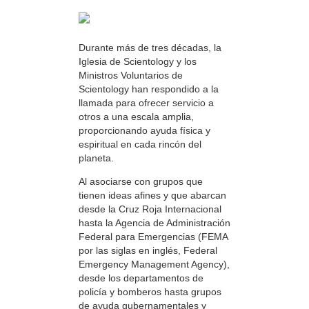
Durante más de tres décadas, la
Iglesia de Scientology y los
Ministros Voluntarios de
Scientology han respondido a la
llamada para ofrecer servicio a
otros a una escala amplia,
proporcionando ayuda física y
espiritual en cada rincón del
planeta.
Al asociarse con grupos que
tienen ideas afines y que abarcan
desde la Cruz Roja Internacional
hasta la Agencia de Administración
Federal para Emergencias (FEMA
por las siglas en inglés, Federal
Emergency Management Agency),
desde los departamentos de
policía y bomberos hasta grupos
de ayuda gubernamentales y