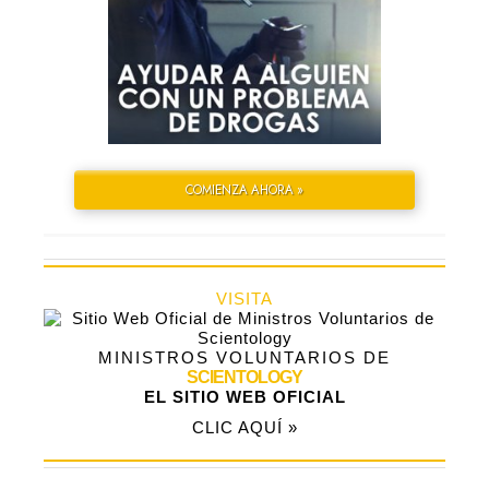
COMIENZA AHORA »
VISITA
MINISTROS VOLUNTARIOS DE
SCIENTOLOGY
EL SITIO WEB OFICIAL
CLIC AQUÍ »