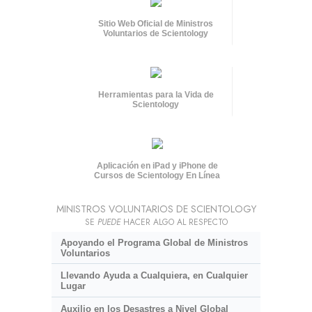
Sitio Web Oficial de Ministros
Voluntarios de Scientology
Herramientas para la Vida de
Scientology
Aplicación en iPad y iPhone de
Cursos de Scientology En Línea
MINISTROS VOLUNTARIOS DE SCIENTOLOGY
SE
PUEDE
HACER ALGO AL RESPECTO
Apoyando el Programa Global de Ministros
Voluntarios
Llevando Ayuda a Cualquiera, en Cualquier
Lugar
Auxilio en los Desastres a Nivel Global