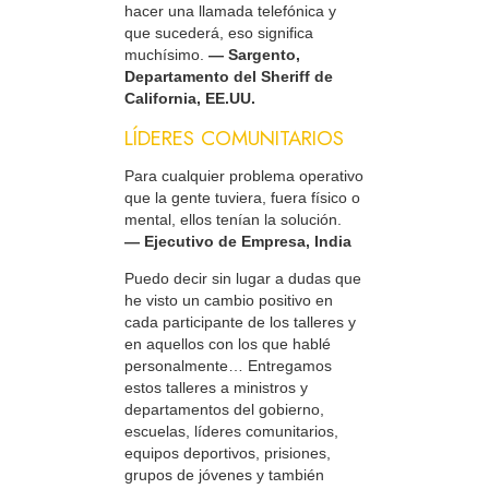
hacer una llamada telefónica y
que sucederá, eso significa
muchísimo.
— Sargento,
Departamento del Sheriff de
California, EE.UU.
LÍDERES COMUNITARIOS
Para cualquier problema operativo
que la gente tuviera, fuera físico o
mental, ellos tenían la solución.
— Ejecutivo de Empresa, India
Puedo decir sin lugar a dudas que
he visto un cambio positivo en
cada participante de los talleres y
en aquellos con los que hablé
personalmente… Entregamos
estos talleres a ministros y
departamentos del gobierno,
escuelas, líderes comunitarios,
equipos deportivos, prisiones,
grupos de jóvenes y también