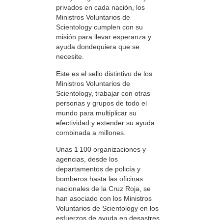
privados en cada nación, los
Ministros Voluntarios de
Scientology cumplen con su
misión para llevar esperanza y
ayuda dondequiera que se
necesite.
Este es el sello distintivo de los
Ministros Voluntarios de
Scientology, trabajar con otras
personas y grupos de todo el
mundo para multiplicar su
efectividad y extender su ayuda
combinada a millones.
Unas 1 100 organizaciones y
agencias, desde los
departamentos de policía y
bomberos hasta las oficinas
nacionales de la Cruz Roja, se
han asociado con los Ministros
Voluntarios de Scientology en los
esfuerzos de ayuda en desastres