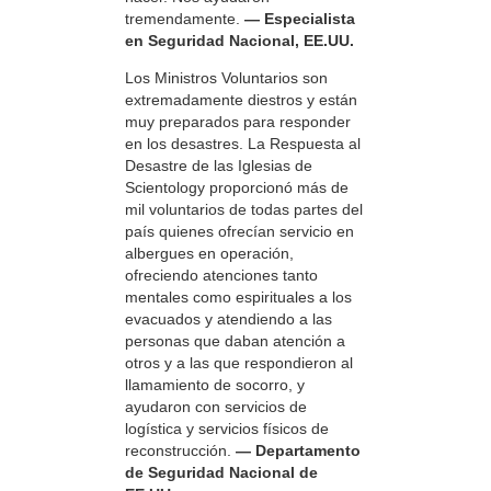
tremendamente.
— Especialista
en Seguridad Nacional, EE.UU.
Los Ministros Voluntarios son
extremadamente diestros y están
muy preparados para responder
en los desastres. La Respuesta al
Desastre de las Iglesias de
Scientology proporcionó más de
mil voluntarios de todas partes del
país quienes ofrecían servicio en
albergues en operación,
ofreciendo atenciones tanto
mentales como espirituales a los
evacuados y atendiendo a las
personas que daban atención a
otros y a las que respondieron al
llamamiento de socorro, y
ayudaron con servicios de
logística y servicios físicos de
reconstrucción.
— Departamento
de Seguridad Nacional de