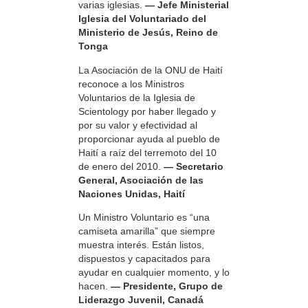
varias iglesias.
— Jefe Ministerial
Iglesia del Voluntariado del
Ministerio de Jesús, Reino de
Tonga
La Asociación de la ONU de Haití
reconoce a los Ministros
Voluntarios de la Iglesia de
Scientology por haber llegado y
por su valor y efectividad al
proporcionar ayuda al pueblo de
Haití a raíz del terremoto del 10
de enero del 2010.
— Secretario
General, Asociación de las
Naciones Unidas, Haití
Un Ministro Voluntario es “una
camiseta amarilla” que siempre
muestra interés. Están listos,
dispuestos y capacitados para
ayudar en cualquier momento, y lo
hacen.
— Presidente, Grupo de
Liderazgo Juvenil, Canadá