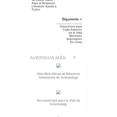
Algo al Respecto
Llevando Ayuda a
Todos
Siguiente »
Soluciones para
Cada Aspecto
de la Vida
Ministros
Voluntarios
En Línea
AVERIGUA MÁS
Sitio Web Oficial de Ministros
Voluntarios de Scientology
Herramientas para la Vida de
Scientology