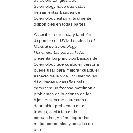
duración, La Iglesia de
Scientology hace que estas
herramientas básicas de
Scientology están virtualmente
disponibles en todas partes.
Accesible a en línea y también
disponible en DVD, la película
El
Manual de Scientology:
Herramientas para la Vida
,
presenta los principios básicos de
Scientology que cualquier persona
puede usar para mejorar cualquier
aspecto de la vida, incluyendo las
dificultades y desafíos más
comunes: un fracaso matrimonial,
problemas en la crianza de los
hijos, el sentirse estresado o
deprimido, problemas en el
trabajo, conflictos en la
comunidad, y cómo lograr las
metas personales y sociales de
uno.