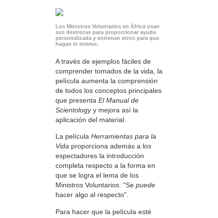
Los Ministros Voluntarios en África usan
sus destrezas para proporcionar ayuda
personalizada y entrenan otros para que
hagan lo mismo.
A través de ejemplos fáciles de
comprender tomados de la vida, la
película aumenta la comprensión
de todos los conceptos principales
que presenta
El Manual de
Scientology
y mejora así la
aplicación del material.
La película
Herramientas para la
Vida
proporciona además a los
espectadores la introducción
completa respecto a la forma en
que se logra el lema de los
Ministros Voluntarios: “Se
puede
hacer algo al respecto”.
Para hacer que la película esté