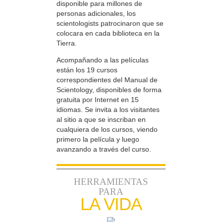
disponible para millones de
personas adicionales, los
scientologists patrocinaron que se
colocara en cada biblioteca en la
Tierra.
Acompañando a las películas
están los 19 cursos
correspondientes del Manual de
Scientology, disponibles de forma
gratuita por Internet en 15
idiomas. Se invita a los visitantes
al sitio a que se inscriban en
cualquiera de los cursos, viendo
primero la película y luego
avanzando a través del curso.
HERRAMIENTAS
PARA
LA VIDA