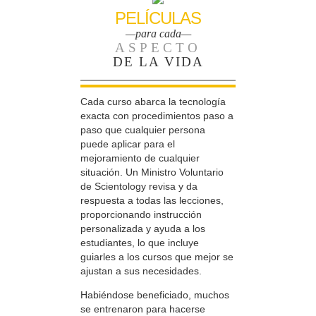
PELÍCULAS
—para cada—
ASPECTO
DE LA VIDA
Cada curso abarca la tecnología
exacta con procedimientos paso a
paso que cualquier persona
puede aplicar para el
mejoramiento de cualquier
situación. Un Ministro Voluntario
de Scientology revisa y da
respuesta a todas las lecciones,
proporcionando instrucción
personalizada y ayuda a los
estudiantes, lo que incluye
guiarles a los cursos que mejor se
ajustan a sus necesidades.
Habiéndose beneficiado, muchos
se entrenaron para hacerse