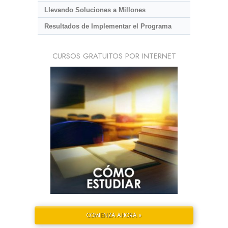
Llevando Soluciones a Millones
Resultados de Implementar el Programa
CURSOS GRATUITOS POR INTERNET
COMIENZA AHORA »