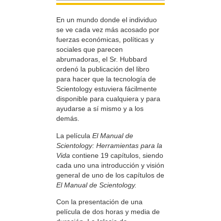
En un mundo donde el individuo
se ve cada vez más acosado por
fuerzas económicas, políticas y
sociales que parecen
abrumadoras, el Sr. Hubbard
ordenó la publicación del libro
para hacer que la tecnología de
Scientology estuviera fácilmente
disponible para cualquiera y para
ayudarse a sí mismo y a los
demás.
La película
El Manual de
Scientology: Herramientas para la
Vida
contiene 19 capítulos, siendo
cada uno una introducción y visión
general de uno de los capítulos de
El Manual de Scientology.
Con la presentación de una
película de dos horas y media de