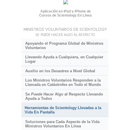
Aplicación en iPad y iPhone de
Cursos de Scientology En Línea
MINISTROS VOLUNTARIOS DE SCIENTOLOGY
SE
PUEDE
HACER ALGO AL RESPECTO
Apoyando el Programa Global de Ministros
Voluntarios
Llevando Ayuda a Cualquiera, en Cualquier
Lugar
Auxilio en los Desastres a Nivel Global
Los Ministros Voluntarios Responden a la
Llamada en Catástrofes en Todo el Mundo
Se
Puede
Hacer Algo al Respecto Llevando
Ayuda a Todos
Herramientas de Scientology Llevadas a la
Vida En Pantalla
Soluciones para Cada Aspecto de la Vida
Ministros Voluntarios En Línea