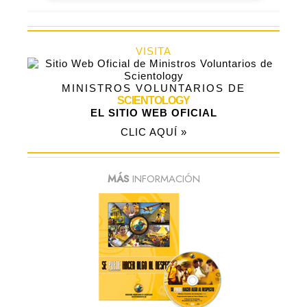
VISITA
MINISTROS VOLUNTARIOS DE
SCIENTOLOGY
EL SITIO WEB OFICIAL
CLIC AQUÍ »
MÁS
INFORMACIÓN