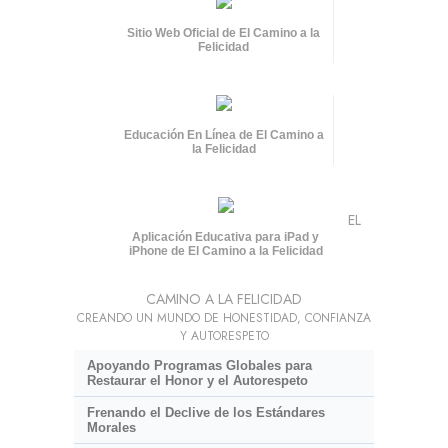
Sitio Web Oficial de El Camino a la
Felicidad
Educación En Línea de El Camino a
la Felicidad
EL
Aplicación Educativa para iPad y
iPhone de El Camino a la Felicidad
CAMINO A LA FELICIDAD
CREANDO UN MUNDO DE HONESTIDAD, CONFIANZA
Y AUTORESPETO
Apoyando Programas Globales para
Restaurar el Honor y el Autorespeto
Frenando el Declive de los Estándares
Morales