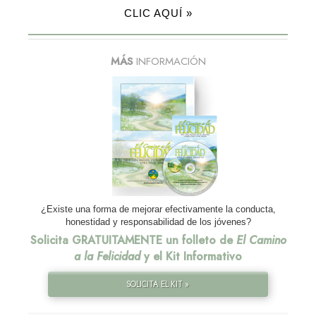
CLIC AQUÍ »
MÁS
INFORMACIÓN
¿Existe una forma de mejorar efectivamente la conducta,
honestidad y responsabilidad de los jóvenes?
Solicita GRATUITAMENTE un folleto de
El Camino
a la Felicidad
y el Kit Informativo
SOLICITA EL KIT »