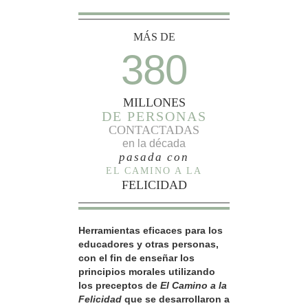
MÁS DE
380
MILLONES
DE PERSONAS
CONTACTADAS
en la década
pasada con
EL CAMINO A LA
FELICIDAD
Herramientas eficaces para los
educadores y otras personas,
con el fin de enseñar los
principios morales utilizando
los preceptos de
El Camino a la
Felicidad
que se desarrollaron a