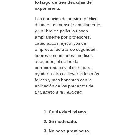
lo largo de tres décadas de
experiencia.
Los anuncios de servicio público
difunden el mensaje ampliamente,
y un libro en película usado
ampliamente por profesores,
catedráticos, ejecutivos de
empresa, fuerzas de seguridad,
líderes comunitarios, médicos,
abogados, oficiales de
correccionales y el clero para
ayudar a otros a llevar vidas más
felices y más honestas con la
aplicación de los preceptos de
El Camino a la Felicidad.
1. Cuida de ti mismo.
2. Sé moderado.
3. No seas promiscuo.