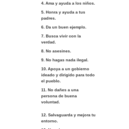
4. Ama y ayuda a los niños.
5. Honra y ayuda a tus
padres.
6. Da un buen ejemplo.
7. Busca vivir con la
verdad.
8. No asesines.
9. No hagas nada ilegal.
10. Apoya a un gobierno
ideado y dirigido para todo
el pueblo.
11. No dañes a una
persona de buena
voluntad.
12. Salvaguarda y mejora tu
entorno.