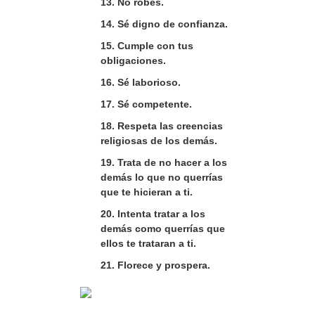
13. No robes.
14. Sé digno de confianza.
15. Cumple con tus
obligaciones.
16. Sé laborioso.
17. Sé competente.
18. Respeta las creencias
religiosas de los demás.
19. Trata de no hacer a los
demás lo que no querrías
que te hicieran a ti.
20. Intenta tratar a los
demás como querrías que
ellos te trataran a ti.
21. Florece y prospera.