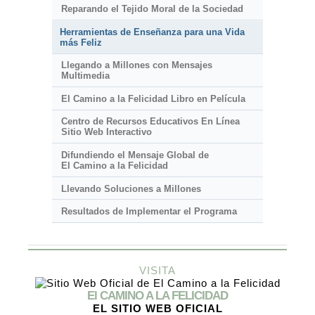
Reparando el Tejido Moral de la Sociedad
Herramientas de Enseñanza para una Vida
más Feliz
Llegando a Millones con Mensajes
Multimedia
El Camino a la Felicidad Libro en Película
Centro de Recursos Educativos En Línea
Sitio Web Interactivo
Difundiendo el Mensaje Global de
El Camino a la Felicidad
Llevando Soluciones a Millones
Resultados de Implementar el Programa
VISITA
El CAMINO A LA FELICIDAD
EL SITIO WEB OFICIAL