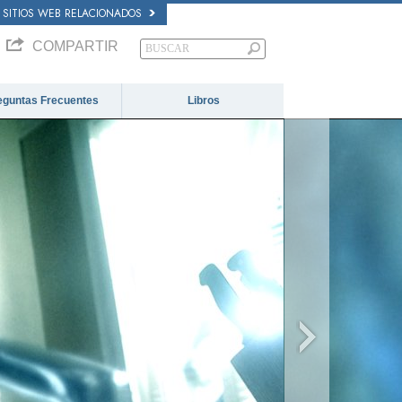
SITIOS WEB RELACIONADOS
COMPARTIR
eguntas Frecuentes
Libros