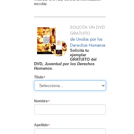
escolar.
SOLICITA UN DVD
GRATUITO
de Unidos por los
Derechos Humanos
Solicita tu
ejemplar
GRATUITO del
DVD,
Juventud por los Derechos
Humanos.
Título
Nombre
Apellido