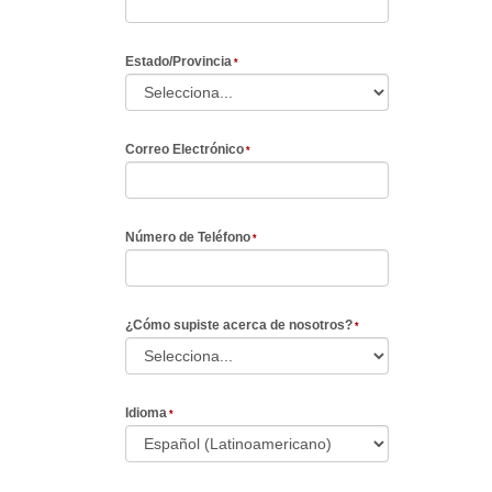
Estado/Provincia
Correo Electrónico
Número de Teléfono
¿Cómo supiste acerca de nosotros?
Idioma