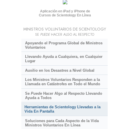
Aplicación en iPad y iPhone de
Cursos de Scientology En Línea
MINISTROS VOLUNTARIOS DE SCIENTOLOGY
SE
PUEDE
HACER ALGO AL RESPECTO
Apoyando el Programa Global de Ministros
Voluntarios
Llevando Ayuda a Cualquiera, en Cualquier
Lugar
Auxilio en los Desastres a Nivel Global
Los Ministros Voluntarios Responden a la
Llamada en Catástrofes en Todo el Mundo
Se
Puede
Hacer Algo al Respecto Llevando
Ayuda a Todos
Herramientas de Scientology Llevadas a la
Vida En Pantalla
Soluciones para Cada Aspecto de la Vida
Ministros Voluntarios En Línea