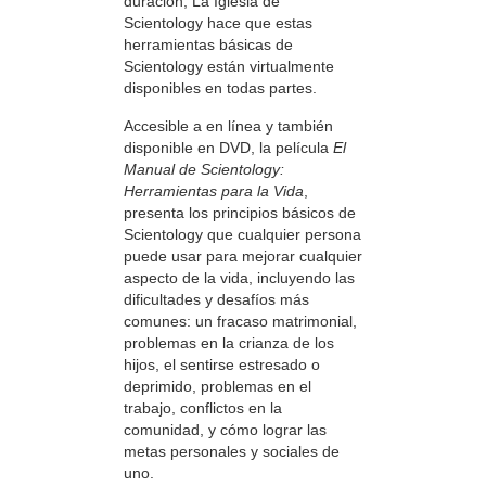
duración, La Iglesia de
Scientology hace que estas
herramientas básicas de
Scientology están virtualmente
disponibles en todas partes.
Accesible a en línea y también
disponible en DVD, la película
El
Manual de Scientology:
Herramientas para la Vida
,
presenta los principios básicos de
Scientology que cualquier persona
puede usar para mejorar cualquier
aspecto de la vida, incluyendo las
dificultades y desafíos más
comunes: un fracaso matrimonial,
problemas en la crianza de los
hijos, el sentirse estresado o
deprimido, problemas en el
trabajo, conflictos en la
comunidad, y cómo lograr las
metas personales y sociales de
uno.