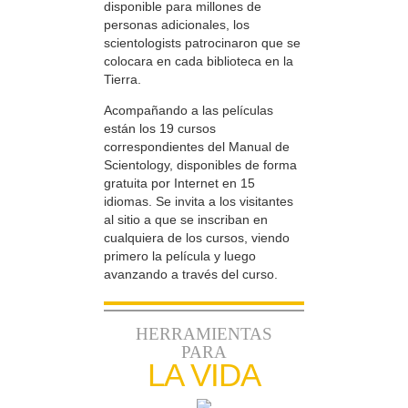
disponible para millones de
personas adicionales, los
scientologists patrocinaron que se
colocara en cada biblioteca en la
Tierra.
Acompañando a las películas
están los 19 cursos
correspondientes del Manual de
Scientology, disponibles de forma
gratuita por Internet en 15
idiomas. Se invita a los visitantes
al sitio a que se inscriban en
cualquiera de los cursos, viendo
primero la película y luego
avanzando a través del curso.
HERRAMIENTAS
PARA
LA VIDA