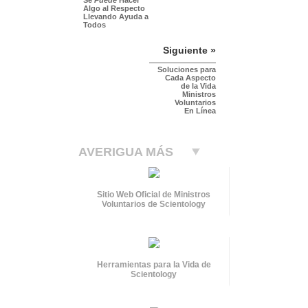
Algo al Respecto
Llevando Ayuda a
Todos
Siguiente »
Soluciones para
Cada Aspecto
de la Vida
Ministros
Voluntarios
En Línea
AVERIGUA MÁS
Sitio Web Oficial de Ministros
Voluntarios de Scientology
Herramientas para la Vida de
Scientology