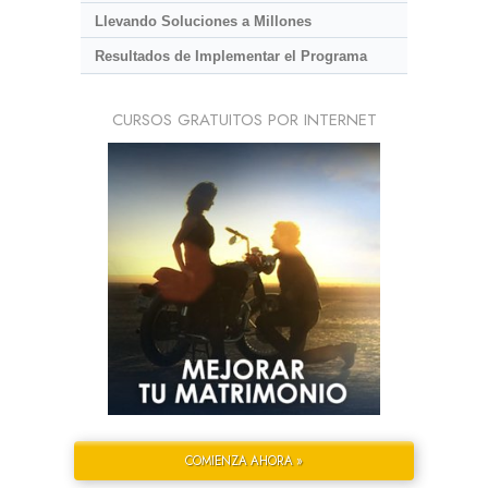
Llevando Soluciones a Millones
Resultados de Implementar el Programa
CURSOS GRATUITOS POR INTERNET
COMIENZA AHORA »