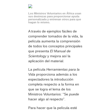
Los Ministros Voluntarios en África usan
sus destrezas para proporcionar ayuda
personalizada y entrenan otros para que
hagan lo mismo.
A través de ejemplos fáciles de
comprender tomados de la vida, la
película aumenta la comprensión
de todos los conceptos principales
que presenta
El Manual de
Scientology
y mejora así la
aplicación del material.
La película
Herramientas para la
Vida
proporciona además a los
espectadores la introducción
completa respecto a la forma en
que se logra el lema de los
Ministros Voluntarios: “Se
puede
hacer algo al respecto”.
Para hacer que la película esté