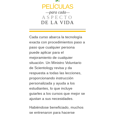
PELÍCULAS
—para cada—
ASPECTO
DE LA VIDA
Cada curso abarca la tecnología
exacta con procedimientos paso a
paso que cualquier persona
puede aplicar para el
mejoramiento de cualquier
situación. Un Ministro Voluntario
de Scientology revisa y da
respuesta a todas las lecciones,
proporcionando instrucción
personalizada y ayuda a los
estudiantes, lo que incluye
guiarles a los cursos que mejor se
ajustan a sus necesidades.
Habiéndose beneficiado, muchos
se entrenaron para hacerse