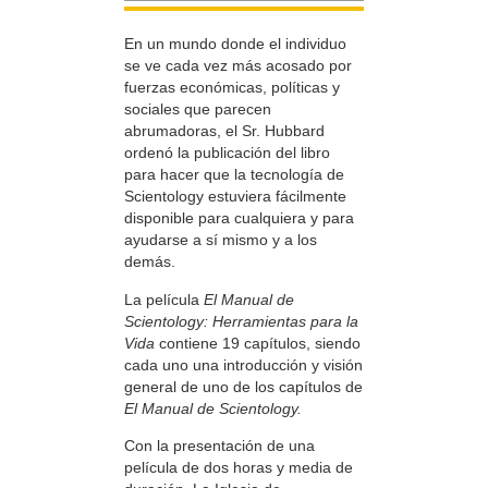
En un mundo donde el individuo
se ve cada vez más acosado por
fuerzas económicas, políticas y
sociales que parecen
abrumadoras, el Sr. Hubbard
ordenó la publicación del libro
para hacer que la tecnología de
Scientology estuviera fácilmente
disponible para cualquiera y para
ayudarse a sí mismo y a los
demás.
La película
El Manual de
Scientology: Herramientas para la
Vida
contiene 19 capítulos, siendo
cada uno una introducción y visión
general de uno de los capítulos de
El Manual de Scientology.
Con la presentación de una
película de dos horas y media de