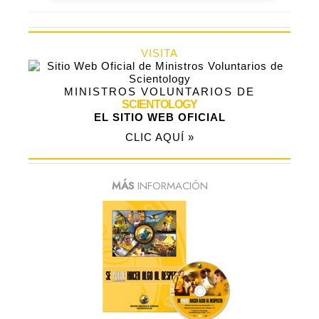
VISITA
MINISTROS VOLUNTARIOS DE
SCIENTOLOGY
EL SITIO WEB OFICIAL
CLIC AQUÍ »
MÁS
INFORMACIÓN