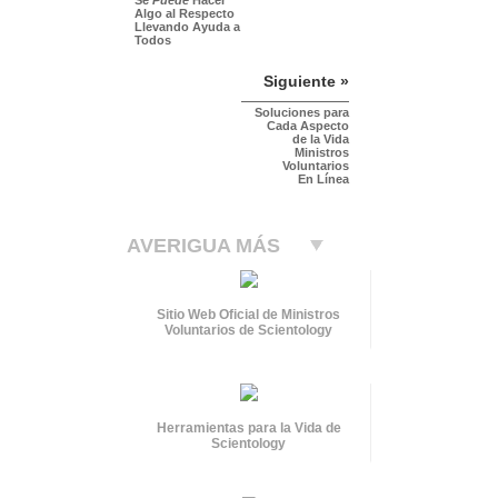
Algo al Respecto
Llevando Ayuda a
Todos
Siguiente »
Soluciones para
Cada Aspecto
de la Vida
Ministros
Voluntarios
En Línea
AVERIGUA MÁS
Sitio Web Oficial de Ministros
Voluntarios de Scientology
Herramientas para la Vida de
Scientology