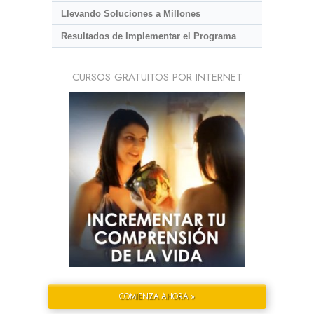
Llevando Soluciones a Millones
Resultados de Implementar el Programa
CURSOS GRATUITOS POR INTERNET
COMIENZA AHORA »