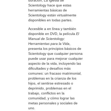
duración, La Iglesia de
Scientology hace que estas
herramientas básicas de
Scientology están virtualmente
disponibles en todas partes.
Accesible a en línea y también
disponible en DVD, la película
El
Manual de Scientology:
Herramientas para la Vida
,
presenta los principios básicos de
Scientology que cualquier persona
puede usar para mejorar cualquier
aspecto de la vida, incluyendo las
dificultades y desafíos más
comunes: un fracaso matrimonial,
problemas en la crianza de los
hijos, el sentirse estresado o
deprimido, problemas en el
trabajo, conflictos en la
comunidad, y cómo lograr las
metas personales y sociales de
uno.