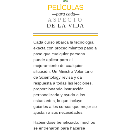
PELÍCULAS
—para cada—
ASPECTO
DE LA VIDA
Cada curso abarca la tecnología
exacta con procedimientos paso a
paso que cualquier persona
puede aplicar para el
mejoramiento de cualquier
situación. Un Ministro Voluntario
de Scientology revisa y da
respuesta a todas las lecciones,
proporcionando instrucción
personalizada y ayuda a los
estudiantes, lo que incluye
guiarles a los cursos que mejor se
ajustan a sus necesidades.
Habiéndose beneficiado, muchos
se entrenaron para hacerse