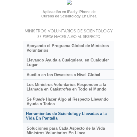
Aplicación en iPad y iPhone de
Cursos de Scientology En Línea
MINISTROS VOLUNTARIOS DE SCIENTOLOGY
SE
PUEDE
HACER ALGO AL RESPECTO
Apoyando el Programa Global de Ministros
Voluntarios
Llevando Ayuda a Cualquiera, en Cualquier
Lugar
Auxilio en los Desastres a Nivel Global
Los Ministros Voluntarios Responden a la
Llamada en Catástrofes en Todo el Mundo
Se
Puede
Hacer Algo al Respecto Llevando
Ayuda a Todos
Herramientas de Scientology Llevadas a la
Vida En Pantalla
Soluciones para Cada Aspecto de la Vida
Ministros Voluntarios En Línea