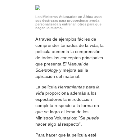
Los Ministros Voluntarios en África usan
sus destrezas para proporcionar ayuda
personalizada y entrenan otros para que
hagan lo mismo.
A través de ejemplos fáciles de
comprender tomados de la vida, la
película aumenta la comprensión
de todos los conceptos principales
que presenta
El Manual de
Scientology
y mejora así la
aplicación del material.
La película
Herramientas para la
Vida
proporciona además a los
espectadores la introducción
completa respecto a la forma en
que se logra el lema de los
Ministros Voluntarios: “Se
puede
hacer algo al respecto”.
Para hacer que la película esté