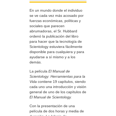
En un mundo donde el individuo
se ve cada vez más acosado por
fuerzas económicas, políticas y
sociales que parecen
abrumadoras, el Sr. Hubbard
ordenó la publicación del libro
para hacer que la tecnología de
Scientology estuviera fácilmente
disponible para cualquiera y para
ayudarse a sí mismo y a los
demás.
La película
El Manual de
Scientology: Herramientas para la
Vida
contiene 19 capítulos, siendo
cada uno una introducción y visión
general de uno de los capítulos de
El Manual de Scientology.
Con la presentación de una
película de dos horas y media de