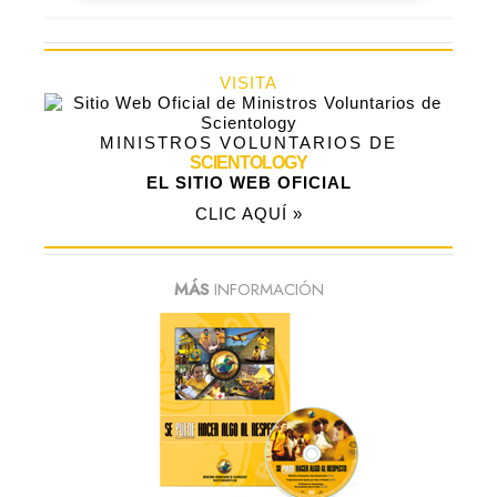
VISITA
MINISTROS VOLUNTARIOS DE
SCIENTOLOGY
EL SITIO WEB OFICIAL
CLIC AQUÍ »
MÁS
INFORMACIÓN