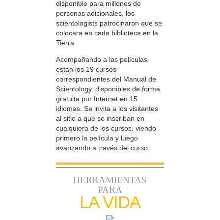
disponible para millones de
personas adicionales, los
scientologists patrocinaron que se
colocara en cada biblioteca en la
Tierra.
Acompañando a las películas
están los 19 cursos
correspondientes del Manual de
Scientology, disponibles de forma
gratuita por Internet en 15
idiomas. Se invita a los visitantes
al sitio a que se inscriban en
cualquiera de los cursos, viendo
primero la película y luego
avanzando a través del curso.
HERRAMIENTAS
PARA
LA VIDA