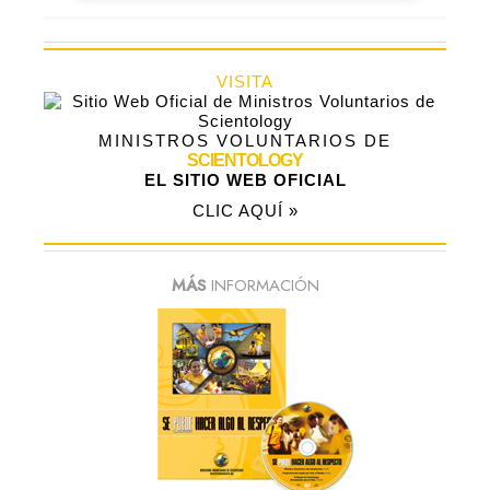
VISITA
MINISTROS VOLUNTARIOS DE
SCIENTOLOGY
EL SITIO WEB OFICIAL
CLIC AQUÍ »
MÁS
INFORMACIÓN