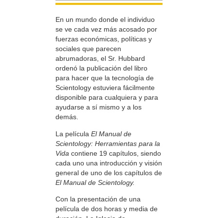
En un mundo donde el individuo
se ve cada vez más acosado por
fuerzas económicas, políticas y
sociales que parecen
abrumadoras, el Sr. Hubbard
ordenó la publicación del libro
para hacer que la tecnología de
Scientology estuviera fácilmente
disponible para cualquiera y para
ayudarse a sí mismo y a los
demás.
La película
El Manual de
Scientology: Herramientas para la
Vida
contiene 19 capítulos, siendo
cada uno una introducción y visión
general de uno de los capítulos de
El Manual de Scientology.
Con la presentación de una
película de dos horas y media de