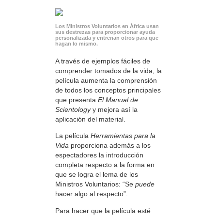
Los Ministros Voluntarios en África usan
sus destrezas para proporcionar ayuda
personalizada y entrenan otros para que
hagan lo mismo.
A través de ejemplos fáciles de
comprender tomados de la vida, la
película aumenta la comprensión
de todos los conceptos principales
que presenta
El Manual de
Scientology
y mejora así la
aplicación del material.
La película
Herramientas para la
Vida
proporciona además a los
espectadores la introducción
completa respecto a la forma en
que se logra el lema de los
Ministros Voluntarios: “Se
puede
hacer algo al respecto”.
Para hacer que la película esté