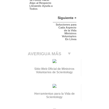
Algo al Respecto
Llevando Ayuda a
Todos
Siguiente »
Soluciones para
Cada Aspecto
de la Vida
Ministros
Voluntarios
En Línea
AVERIGUA MÁS
Sitio Web Oficial de Ministros
Voluntarios de Scientology
Herramientas para la Vida de
Scientology