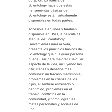
duración, La Iglesia de
Scientology hace que estas
herramientas básicas de
Scientology están virtualmente
disponibles en todas partes.
Accesible a en línea y también
disponible en DVD, la película
El
Manual de Scientology:
Herramientas para la Vida
,
presenta los principios básicos de
Scientology que cualquier persona
puede usar para mejorar cualquier
aspecto de la vida, incluyendo las
dificultades y desafíos más
comunes: un fracaso matrimonial,
problemas en la crianza de los
hijos, el sentirse estresado o
deprimido, problemas en el
trabajo, conflictos en la
comunidad, y cómo lograr las
metas personales y sociales de
uno.