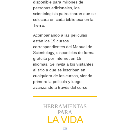
disponible para millones de
personas adicionales, los
scientologists patrocinaron que se
colocara en cada biblioteca en la
Tierra.
Acompañando a las películas
están los 19 cursos
correspondientes del Manual de
Scientology, disponibles de forma
gratuita por Internet en 15
idiomas. Se invita a los visitantes
al sitio a que se inscriban en
cualquiera de los cursos, viendo
primero la película y luego
avanzando a través del curso.
HERRAMIENTAS
PARA
LA VIDA