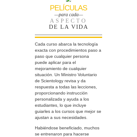
PELÍCULAS
—para cada—
ASPECTO
DE LA VIDA
Cada curso abarca la tecnología
exacta con procedimientos paso a
paso que cualquier persona
puede aplicar para el
mejoramiento de cualquier
situación. Un Ministro Voluntario
de Scientology revisa y da
respuesta a todas las lecciones,
proporcionando instrucción
personalizada y ayuda a los
estudiantes, lo que incluye
guiarles a los cursos que mejor se
ajustan a sus necesidades.
Habiéndose beneficiado, muchos
se entrenaron para hacerse