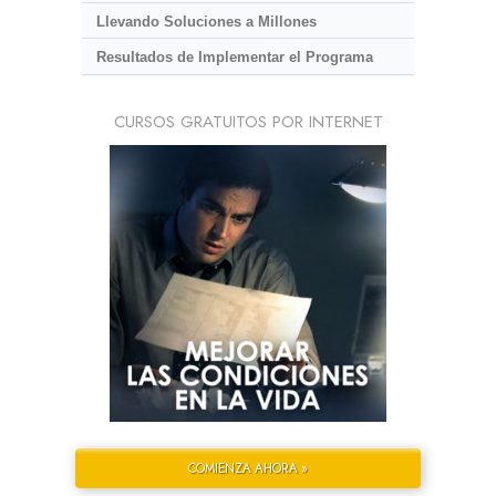
Llevando Soluciones a Millones
Resultados de Implementar el Programa
CURSOS GRATUITOS POR INTERNET
COMIENZA AHORA »