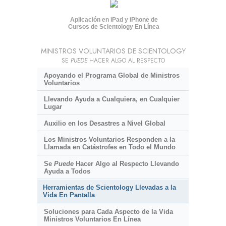
Aplicación en iPad y iPhone de
Cursos de Scientology En Línea
MINISTROS VOLUNTARIOS DE SCIENTOLOGY
SE
PUEDE
HACER ALGO AL RESPECTO
Apoyando el Programa Global de Ministros
Voluntarios
Llevando Ayuda a Cualquiera, en Cualquier
Lugar
Auxilio en los Desastres a Nivel Global
Los Ministros Voluntarios Responden a la
Llamada en Catástrofes en Todo el Mundo
Se
Puede
Hacer Algo al Respecto Llevando
Ayuda a Todos
Herramientas de Scientology Llevadas a la
Vida En Pantalla
Soluciones para Cada Aspecto de la Vida
Ministros Voluntarios En Línea